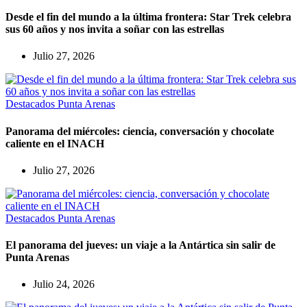
Desde el fin del mundo a la última frontera: Star Trek celebra
sus 60 años y nos invita a soñar con las estrellas
Julio 27, 2026
Destacados
Punta Arenas
Panorama del miércoles: ciencia, conversación y chocolate
caliente en el INACH
Julio 27, 2026
Destacados
Punta Arenas
El panorama del jueves: un viaje a la Antártica sin salir de
Punta Arenas
Julio 24, 2026