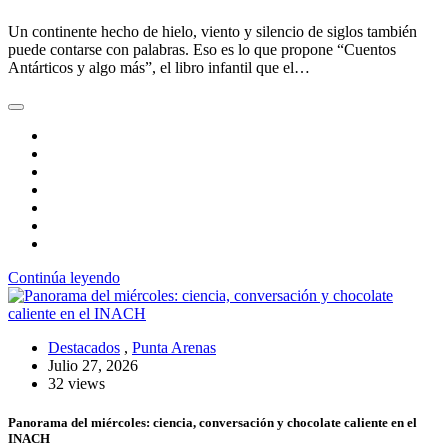
Un continente hecho de hielo, viento y silencio de siglos también
puede contarse con palabras. Eso es lo que propone “Cuentos
Antárticos y algo más”, el libro infantil que el…
Continúa leyendo
Destacados
,
Punta Arenas
Julio 27, 2026
32 views
Panorama del miércoles: ciencia, conversación y chocolate caliente en el
INACH