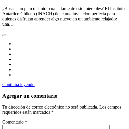
¿Buscas un plan distinto para la tarde de este miércoles? El Instituto
Antártico Chileno (INACH) tiene una invitación perfecta para
quienes disfrutan aprender algo nuevo en un ambiente relajado:
una…
Continúa leyendo
Agregar un comentario
Tu dirección de correo electrónico no será publicada.
Los campos
requeridos están marcados
*
Comentario
*