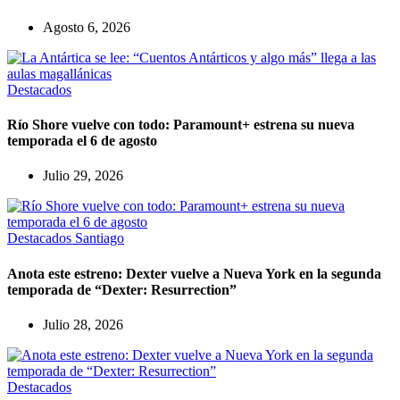
Agosto 6, 2026
Destacados
Río Shore vuelve con todo: Paramount+ estrena su nueva
temporada el 6 de agosto
Julio 29, 2026
Destacados
Santiago
Anota este estreno: Dexter vuelve a Nueva York en la segunda
temporada de “Dexter: Resurrection”
Julio 28, 2026
Destacados