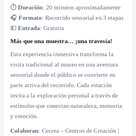
⏱️
Duración
: 20 minutos aproximadamente
🎧
Formato
: Recorrido sensorial en 3 etapas
💵
Entrada
: Gratuita
Más que una muestra… ¡una travesía!
Esta experiencia inmersiva transforma la
visita tradicional al museo en una aventura
sensorial donde el público se convierte en
parte activa del recorrido. Cada estación
invita a la exploración personal a través de
estímulos que conectan naturaleza, memoria
y emoción.
Colaboran
: Cecrea – Centros de Creación |