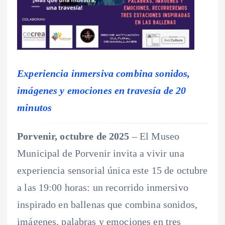
Experiencia inmersiva combina sonidos,
imágenes y emociones en travesía de 20
minutos
Porvenir, octubre de 2025
– El Museo
Municipal de Porvenir invita a vivir una
experiencia sensorial única este 15 de octubre
a las 19:00 horas: un recorrido inmersivo
inspirado en ballenas que combina sonidos,
imágenes, palabras y emociones en tres