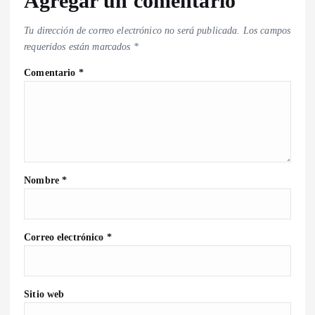
Agregar un comentario
Tu dirección de correo electrónico no será publicada.
Los campos
requeridos están marcados
*
Comentario
*
Nombre
*
Correo electrónico
*
Sitio web