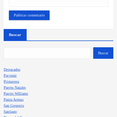
Buscar
Buscar
Destacados
Porvenir
Primavera
Puerto Natales
Puerto Williams
Punta Arenas
San Gregorio
Santiago