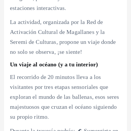
estaciones interactivas.
La actividad, organizada por la Red de
Activación Cultural de Magallanes y la
Seremi de Culturas, propone un viaje donde
no solo se observa, ¡se siente!
Un viaje al océano (y a tu interior)
El recorrido de 20 minutos lleva a los
visitantes por tres etapas sensoriales que
exploran el mundo de las ballenas, esos seres
majestuosos que cruzan el océano siguiendo
su propio ritmo.
Durante la travesía podrás: 🌊 Sumergirte en