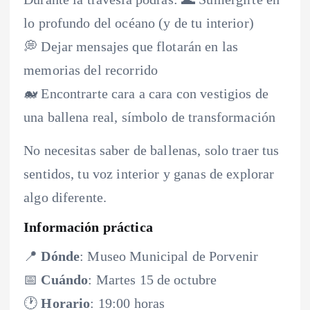
lo profundo del océano (y de tu interior)
💭 Dejar mensajes que flotarán en las
memorias del recorrido
🐋 Encontrarte cara a cara con vestigios de
una ballena real, símbolo de transformación
No necesitas saber de ballenas, solo traer tus
sentidos, tu voz interior y ganas de explorar
algo diferente.
Información práctica
📍
Dónde
: Museo Municipal de Porvenir
📅
Cuándo
: Martes 15 de octubre
🕐
Horario
: 19:00 horas