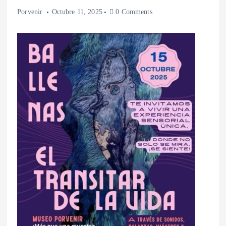
Porvenir
Octubre 11, 2025
0 Comments