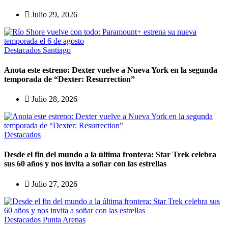
Julio 29, 2026
Destacados
Santiago
Anota este estreno: Dexter vuelve a Nueva York en la segunda
temporada de “Dexter: Resurrection”
Julio 28, 2026
Destacados
Desde el fin del mundo a la última frontera: Star Trek celebra
sus 60 años y nos invita a soñar con las estrellas
Julio 27, 2026
Destacados
Punta Arenas