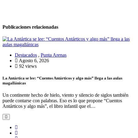
Publicaciones relacionadas
Destacados
,
Punta Arenas
Agosto 6, 2026
92 views
La Antártica se lee: “Cuentos Antárticos y algo más” llega a las aulas
magallánicas
Un continente hecho de hielo, viento y silencio de siglos también
puede contarse con palabras. Eso es lo que propone “Cuentos
Antárticos y algo más”, el libro infantil que el…