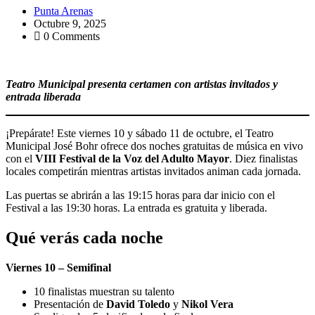
Punta Arenas
Octubre 9, 2025
0 Comments
Teatro Municipal presenta certamen con artistas invitados y
entrada liberada
¡Prepárate! Este viernes 10 y sábado 11 de octubre, el Teatro
Municipal José Bohr ofrece dos noches gratuitas de música en vivo
con el
VIII Festival de la Voz del Adulto Mayor
. Diez finalistas
locales competirán mientras artistas invitados animan cada jornada.
Las puertas se abrirán a las 19:15 horas para dar inicio con el
Festival a las 19:30 horas. La entrada es gratuita y liberada.
Qué verás cada noche
Viernes 10 – Semifinal
10 finalistas muestran su talento
Presentación de
David Toledo
y
Nikol Vera