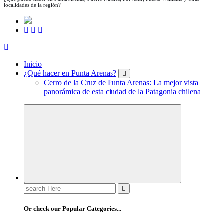
localidades de la región?
Inicio
¿Qué hacer en Punta Arenas?
Cerro de la Cruz de Punta Arenas: La mejor vista
panorámica de esta ciudad de la Patagonia chilena
Search
for:
Or check our Popular Categories...