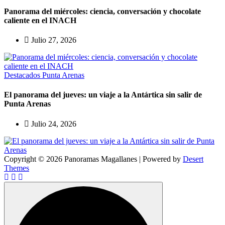
Panorama del miércoles: ciencia, conversación y chocolate
caliente en el INACH
Julio 27, 2026
Destacados
Punta Arenas
El panorama del jueves: un viaje a la Antártica sin salir de
Punta Arenas
Julio 24, 2026
Copyright © 2026 Panoramas Magallanes | Powered by
Desert
Themes