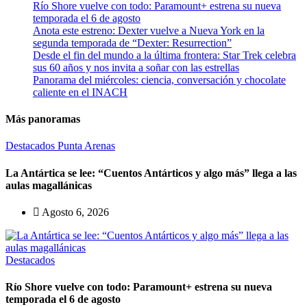
Río Shore vuelve con todo: Paramount+ estrena su nueva
temporada el 6 de agosto
Anota este estreno: Dexter vuelve a Nueva York en la
segunda temporada de “Dexter: Resurrection”
Desde el fin del mundo a la última frontera: Star Trek celebra
sus 60 años y nos invita a soñar con las estrellas
Panorama del miércoles: ciencia, conversación y chocolate
caliente en el INACH
Más panoramas
Destacados
Punta Arenas
La Antártica se lee: “Cuentos Antárticos y algo más” llega a las
aulas magallánicas
Agosto 6, 2026
Destacados
Río Shore vuelve con todo: Paramount+ estrena su nueva
temporada el 6 de agosto