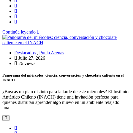
Continúa leyendo
Destacados
,
Punta Arenas
Julio 27, 2026
26 views
Panorama del miércoles: ciencia, conversación y chocolate caliente en el
INACH
¿Buscas un plan distinto para la tarde de este miércoles? El Instituto
Antártico Chileno (INACH) tiene una invitación perfecta para
quienes disfrutan aprender algo nuevo en un ambiente relajado:
una…