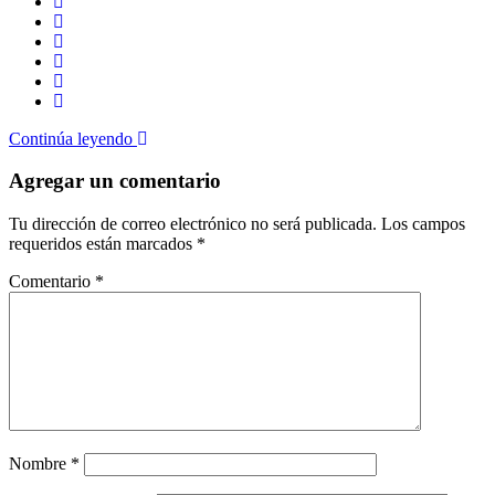
Continúa leyendo
Agregar un comentario
Tu dirección de correo electrónico no será publicada.
Los campos
requeridos están marcados
*
Comentario
*
Nombre
*