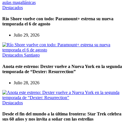
Destacados
Río Shore vuelve con todo: Paramount+ estrena su nueva
temporada el 6 de agosto
Julio 29, 2026
Destacados
Santiago
Anota este estreno: Dexter vuelve a Nueva York en la segunda
temporada de “Dexter: Resurrection”
Julio 28, 2026
Destacados
Desde el fin del mundo a la última frontera: Star Trek celebra
sus 60 años y nos invita a soñar con las estrellas