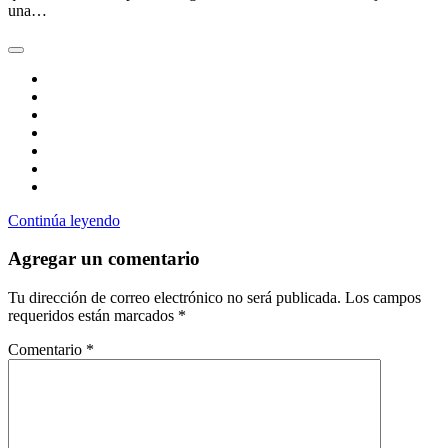
una…
Continúa leyendo
Agregar un comentario
Tu dirección de correo electrónico no será publicada.
Los campos
requeridos están marcados
*
Comentario
*