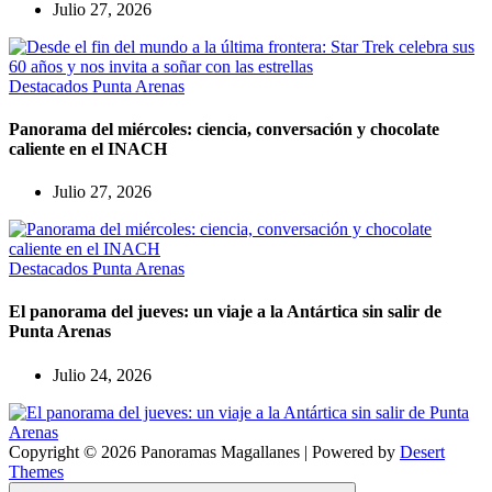
Julio 27, 2026
Destacados
Punta Arenas
Panorama del miércoles: ciencia, conversación y chocolate
caliente en el INACH
Julio 27, 2026
Destacados
Punta Arenas
El panorama del jueves: un viaje a la Antártica sin salir de
Punta Arenas
Julio 24, 2026
Copyright © 2026 Panoramas Magallanes | Powered by
Desert
Themes