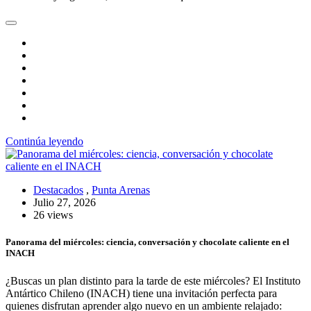
Continúa leyendo
Destacados
,
Punta Arenas
Julio 27, 2026
26 views
Panorama del miércoles: ciencia, conversación y chocolate caliente en el
INACH
¿Buscas un plan distinto para la tarde de este miércoles? El Instituto
Antártico Chileno (INACH) tiene una invitación perfecta para
quienes disfrutan aprender algo nuevo en un ambiente relajado: