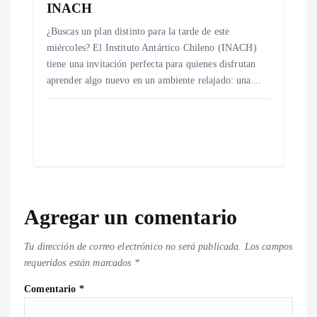
INACH
¿Buscas un plan distinto para la tarde de este
miércoles? El Instituto Antártico Chileno (INACH)
tiene una invitación perfecta para quienes disfrutan
aprender algo nuevo en un ambiente relajado: una…
Agregar un comentario
Tu dirección de correo electrónico no será publicada.
Los campos
requeridos están marcados
*
Comentario
*