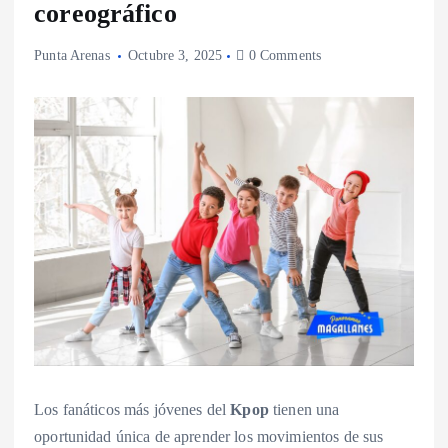
coreográfico
Punta Arenas
Octubre 3, 2025
0 Comments
Los fanáticos más jóvenes del
Kpop
tienen una
oportunidad única de aprender los movimientos de sus