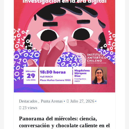
Destacados
,
Punta Arenas
Julio 27, 2026
23 views
Panorama del miércoles: ciencia,
conversación y chocolate caliente en el