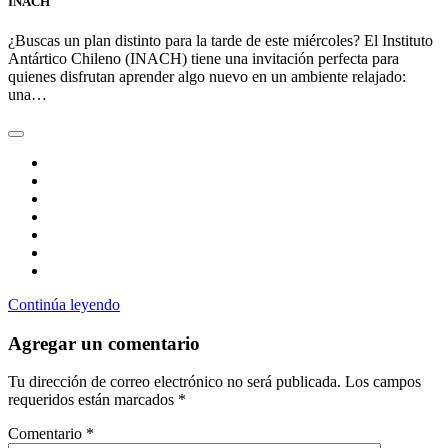
INACH
¿Buscas un plan distinto para la tarde de este miércoles? El Instituto
Antártico Chileno (INACH) tiene una invitación perfecta para
quienes disfrutan aprender algo nuevo en un ambiente relajado:
una…
Continúa leyendo
Agregar un comentario
Tu dirección de correo electrónico no será publicada.
Los campos
requeridos están marcados
*
Comentario
*