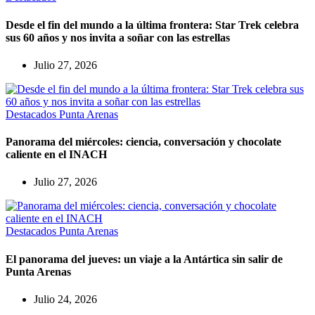
Desde el fin del mundo a la última frontera: Star Trek celebra
sus 60 años y nos invita a soñar con las estrellas
Julio 27, 2026
Destacados
Punta Arenas
Panorama del miércoles: ciencia, conversación y chocolate
caliente en el INACH
Julio 27, 2026
Destacados
Punta Arenas
El panorama del jueves: un viaje a la Antártica sin salir de
Punta Arenas
Julio 24, 2026