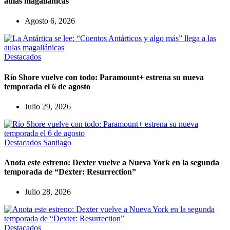
aulas magallánicas
Agosto 6, 2026
Destacados
Río Shore vuelve con todo: Paramount+ estrena su nueva
temporada el 6 de agosto
Julio 29, 2026
Destacados
Santiago
Anota este estreno: Dexter vuelve a Nueva York en la segunda
temporada de “Dexter: Resurrection”
Julio 28, 2026
Destacados