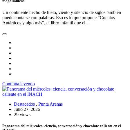
magallánicas
Un continente hecho de hielo, viento y silencio de siglos también
puede contarse con palabras. Eso es lo que propone “Cuentos
Antárticos y algo más”, el libro infantil que el…
Continúa leyendo
Destacados
,
Punta Arenas
Julio 27, 2026
29 views
Panorama del miércoles: ciencia, conversación y chocolate caliente en el