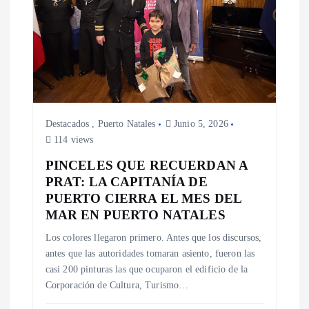
Destacados
,
Puerto Natales
Junio 5, 2026
114 views
PINCELES QUE RECUERDAN A
PRAT: LA CAPITANÍA DE
PUERTO CIERRA EL MES DEL
MAR EN PUERTO NATALES
Los colores llegaron primero. Antes que los discursos,
antes que las autoridades tomaran asiento, fueron las
casi 200 pinturas las que ocuparon el edificio de la
Corporación de Cultura, Turismo…