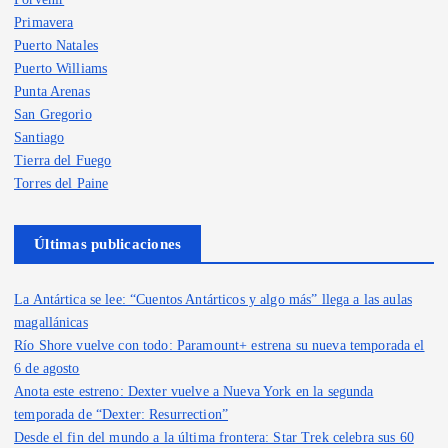
Primavera
Puerto Natales
Puerto Williams
Punta Arenas
San Gregorio
Santiago
Tierra del Fuego
Torres del Paine
Últimas publicaciones
La Antártica se lee: “Cuentos Antárticos y algo más” llega a las aulas
magallánicas
Río Shore vuelve con todo: Paramount+ estrena su nueva temporada el
6 de agosto
Anota este estreno: Dexter vuelve a Nueva York en la segunda
temporada de “Dexter: Resurrection”
Desde el fin del mundo a la última frontera: Star Trek celebra sus 60