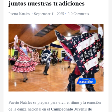
juntos nuestras tradiciones
Puerto Natales
Septiembre 11, 2025
0 Comments
Puerto Natales se prepara para vivir el ritmo y la emoción
de la danza nacional en el
Campeonato Juvenil de