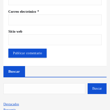
Correo electrónico
*
Sitio web
Buscar
Buscar
Destacados
Porvenir