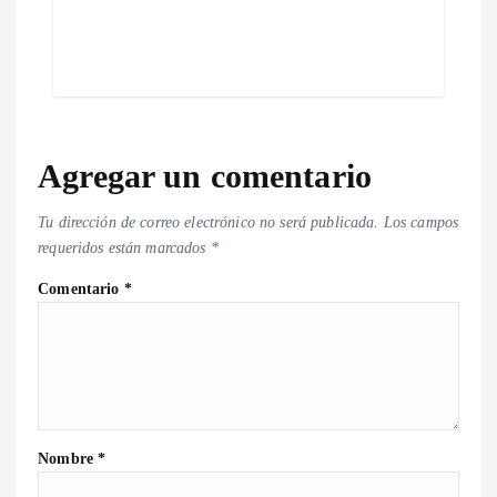
Agregar un comentario
Tu dirección de correo electrónico no será publicada.
Los campos
requeridos están marcados
*
Comentario
*
Nombre
*