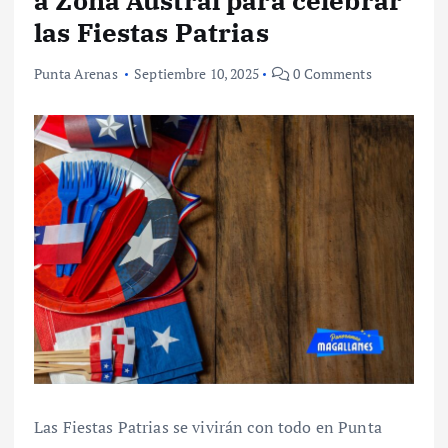
a Zona Austral para celebrar
las Fiestas Patrias
Punta Arenas
Septiembre 10, 2025
0 Comments
Las Fiestas Patrias se vivirán con todo en Punta