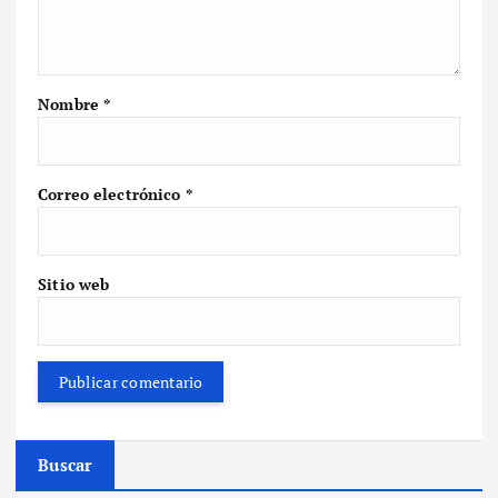
Nombre
*
Correo electrónico
*
Sitio web
Buscar