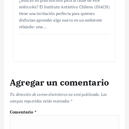
¿Buscas un plan distinto para la tarde de este
miércoles? El Instituto Antártico Chileno (INACH)
tiene una invitación perfecta para quienes
disfrutan aprender algo nuevo en un ambiente
relajado: una…
Agregar un comentario
Tu dirección de correo electrónico no será publicada.
Los
campos requeridos están marcados
*
Comentario
*