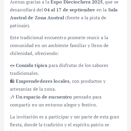
Arenas gracias a la
Expo Dieciochera 2025
, que se
desarrollará del
04 al 17 de septiembre
en la
Sala
Austral de Zona Austral
(frente a la pista de
patinaje).
Este tradicional encuentro promete reunir a la
comunidad en un ambiente familiar y lleno de
chilenidad, ofreciendo:
🌭
Comida típica
para disfrutar de los sabores
tradicionales.
🛍️
Emprendedores locales
, con productos y
artesanías de la zona.
🎶
Un espacio de encuentro
pensado para
compartir en un entorno alegre y festivo.
La invitación es a participar y ser parte de esta gran
fiesta, donde la tradición y el espíritu patrio se