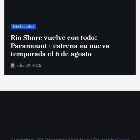
Destacados
Río Shore vuelve con todo:
Paramount+ estrena su nueva
temporada el 6 de agosto
Julio 29, 2026
Copyright © 2026 Panoramas Magallanes | Powered by
Desert