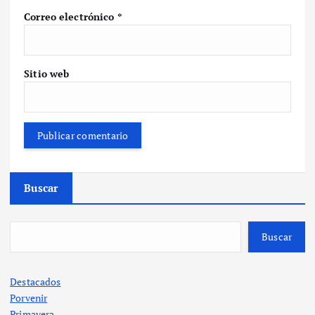
Correo electrónico
*
Sitio web
Buscar
Buscar
Destacados
Porvenir
Primavera