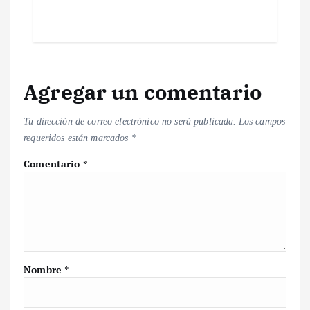
Agregar un comentario
Tu dirección de correo electrónico no será publicada.
Los campos
requeridos están marcados
*
Comentario
*
Nombre
*