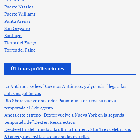
Puerto Natales
Puerto Williams
Punta Arenas
San Gregorio
Santiago
Tierra del Fuego
Torres del Paine
Últimas publicaciones
La Antártica se lee: “Cuentos Antárticos y algo más” llega a las
aulas magallánicas
Río Shore vuelve con todo: Paramount+ estrena su nueva
temporada el 6 de agosto
Anota este estreno: Dexter vuelve a Nueva York en la segunda
temporada de “Dexter: Resurrection”
Desde el fin del mundo a la última frontera: Star Trek celebra sus
60 años y nos invita a soñar con las estrellas