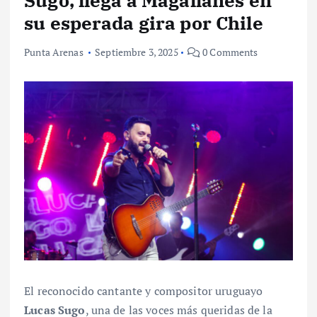
Sugo, llega a Magallanes en
su esperada gira por Chile
Punta Arenas
Septiembre 3, 2025
0 Comments
El reconocido cantante y compositor uruguayo
Lucas Sugo
, una de las voces más queridas de la