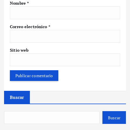
Nombre
*
Correo electrónico
*
Sitio web
Buscar
Buscar