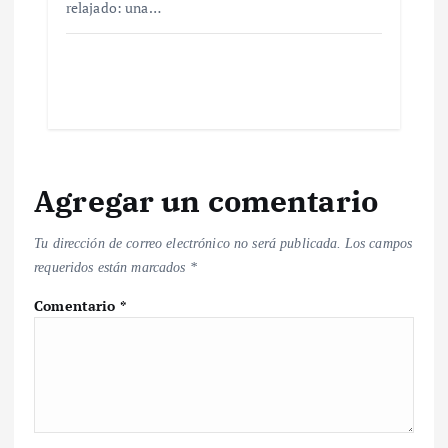
relajado: una…
Agregar un comentario
Tu dirección de correo electrónico no será publicada.
Los campos
requeridos están marcados
*
Comentario
*