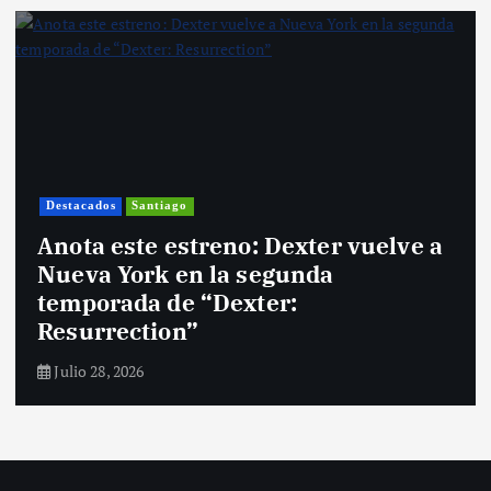
Destacados
Santiago
Anota este estreno: Dexter vuelve a
Nueva York en la segunda
temporada de “Dexter:
Resurrection”
Julio 28, 2026