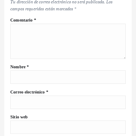
Tu dirección de correo electrónico no será publicada.
Los
campos requeridos están marcados
*
Comentario
*
Nombre
*
Correo electrónico
*
Sitio web