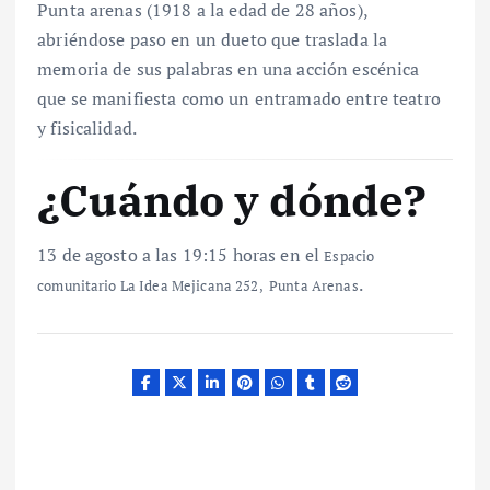
Punta arenas (1918 a la edad de 28 años),
abriéndose paso en un dueto que traslada la
memoria de sus palabras en una acción escénica
que se manifiesta como un entramado entre teatro
y fisicalidad.
¿Cuándo y dónde?
13 de agosto a las 19:15 horas en el
Espacio
.
comunitario La Idea Mejicana 252, Punta Arenas