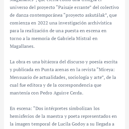
universo del proyecto “Paisaje errante” del colectivo
de danza contemporánea “proyecto askutálak”, que
comienza en 2022 una investigación archivística
para la realización de una puesta en escena en
torno a la memoria de Gabriela Mistral en
Magallanes.
La obra es una bitácora del discurso y poesía escrita
y publicada en Punta arenas en la revista “Mireya:
Mensuario de actualidades, sociología y arte”, de la
cual fue editora y de la correspondencia que
mantenía con Pedro Aguirre Cerda.
En escena: “Dos intérpretes simbolizan los
hemisferios de la maestra y poeta representados en
la imagen temporal de Lucila Godoy a su llegada a