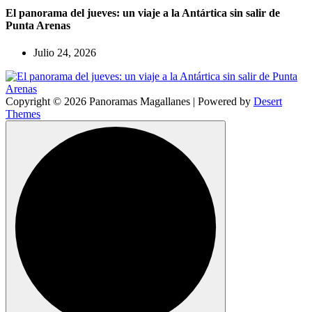
El panorama del jueves: un viaje a la Antártica sin salir de
Punta Arenas
Julio 24, 2026
Copyright © 2026 Panoramas Magallanes | Powered by
Desert
Themes