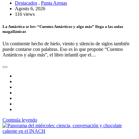
Destacados
,
Punta Arenas
Agosto 6, 2026
116 views
La Antártica se lee: “Cuentos Antárticos y algo más” llega a las aulas
magallánicas
Un continente hecho de hielo, viento y silencio de siglos también
puede contarse con palabras. Eso es lo que propone “Cuentos
Antárticos y algo más”, el libro infantil que el…
Continúa leyendo