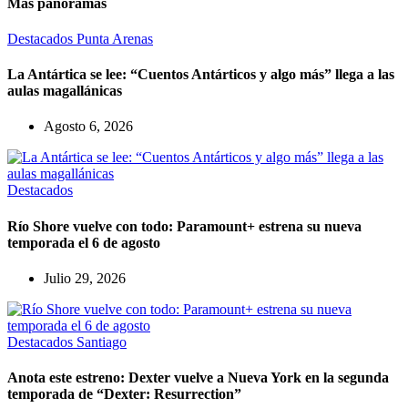
Más panoramas
Destacados
Punta Arenas
La Antártica se lee: “Cuentos Antárticos y algo más” llega a las
aulas magallánicas
Agosto 6, 2026
Destacados
Río Shore vuelve con todo: Paramount+ estrena su nueva
temporada el 6 de agosto
Julio 29, 2026
Destacados
Santiago
Anota este estreno: Dexter vuelve a Nueva York en la segunda
temporada de “Dexter: Resurrection”