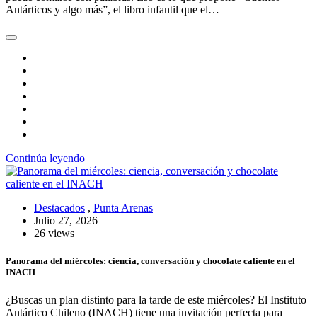
Antárticos y algo más”, el libro infantil que el…
Continúa leyendo
Destacados
,
Punta Arenas
Julio 27, 2026
26 views
Panorama del miércoles: ciencia, conversación y chocolate caliente en el
INACH
¿Buscas un plan distinto para la tarde de este miércoles? El Instituto
Antártico Chileno (INACH) tiene una invitación perfecta para