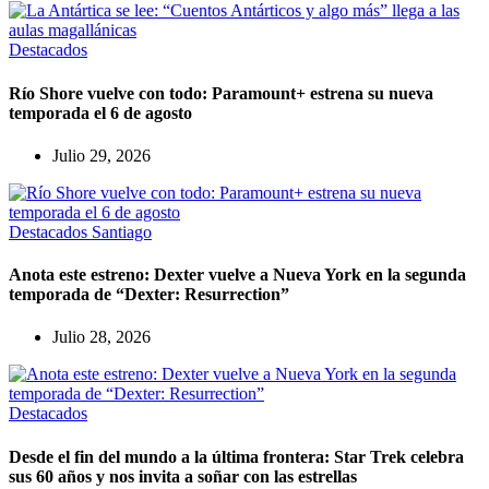
Destacados
Río Shore vuelve con todo: Paramount+ estrena su nueva
temporada el 6 de agosto
Julio 29, 2026
Destacados
Santiago
Anota este estreno: Dexter vuelve a Nueva York en la segunda
temporada de “Dexter: Resurrection”
Julio 28, 2026
Destacados
Desde el fin del mundo a la última frontera: Star Trek celebra
sus 60 años y nos invita a soñar con las estrellas