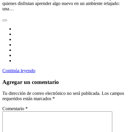
quienes disfrutan aprender algo nuevo en un ambiente relajado:
una…
Continúa leyendo
Agregar un comentario
Tu dirección de correo electrónico no será publicada.
Los campos
requeridos están marcados
*
Comentario
*