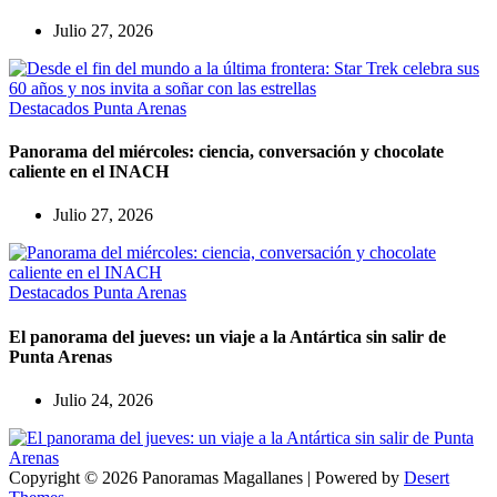
Julio 27, 2026
Destacados
Punta Arenas
Panorama del miércoles: ciencia, conversación y chocolate
caliente en el INACH
Julio 27, 2026
Destacados
Punta Arenas
El panorama del jueves: un viaje a la Antártica sin salir de
Punta Arenas
Julio 24, 2026
Copyright © 2026 Panoramas Magallanes | Powered by
Desert