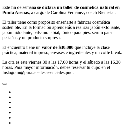
Este fin de semana
se dictará un taller de cosmética natural en
Punta Arenas
, a cargo de Carolina Fernánez, coach Bienestar.
El taller tiene como propósito enseñarte a fabricar cosmética
sostenible. En la formación aprenderás a realizar jabón exfoliante,
jabón hidratante, bálsamo labial, tónico para pies, serum para
pestañas y un producto sorpresa.
El encuentro tiene un
valor de $30.000
que incluye la clase
práctica, material impreso, envases e ingredientes y un coffe break.
La cita es este viernes 30 a las 17.00 horas y el sábado a las 16.30
horas. Para mayor información, debes reservar tu cupo en el
Instagram@pura.aceites.esenciales.puq.