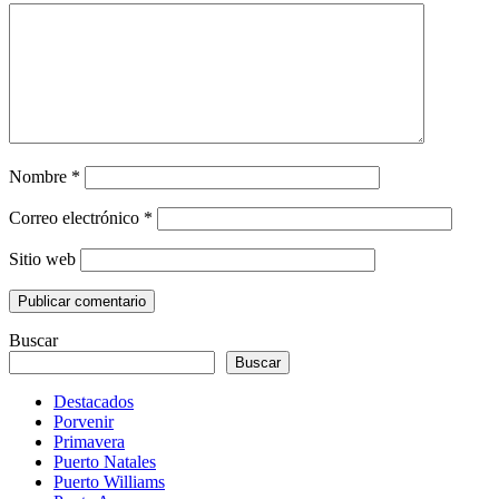
Nombre
*
Correo electrónico
*
Sitio web
Buscar
Buscar
Destacados
Porvenir
Primavera
Puerto Natales
Puerto Williams