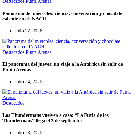
Destacados
Punta Arenas
Panorama del miércoles: ciencia, conversación y chocolate
caliente en el INACH
Julio 27, 2026
Destacados
Punta Arenas
El panorama del jueves: un viaje a la Antártica sin salir de
Punta Arenas
Julio 24, 2026
Destacados
Los Thundermans vuelven a casa: “La Furia de los
Thundermans” llega el 3 de septiembre
Julio 23, 2026