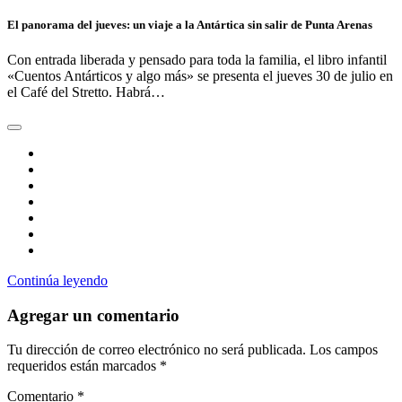
El panorama del jueves: un viaje a la Antártica sin salir de Punta Arenas
Con entrada liberada y pensado para toda la familia, el libro infantil
«Cuentos Antárticos y algo más» se presenta el jueves 30 de julio en
el Café del Stretto. Habrá…
Continúa leyendo
Agregar un comentario
Tu dirección de correo electrónico no será publicada.
Los campos
requeridos están marcados
*
Comentario
*