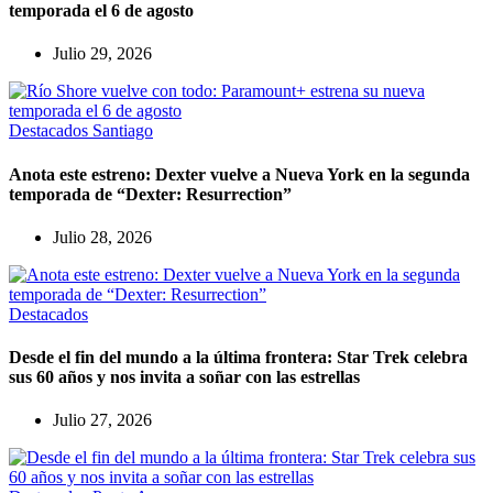
temporada el 6 de agosto
Julio 29, 2026
Destacados
Santiago
Anota este estreno: Dexter vuelve a Nueva York en la segunda
temporada de “Dexter: Resurrection”
Julio 28, 2026
Destacados
Desde el fin del mundo a la última frontera: Star Trek celebra
sus 60 años y nos invita a soñar con las estrellas
Julio 27, 2026