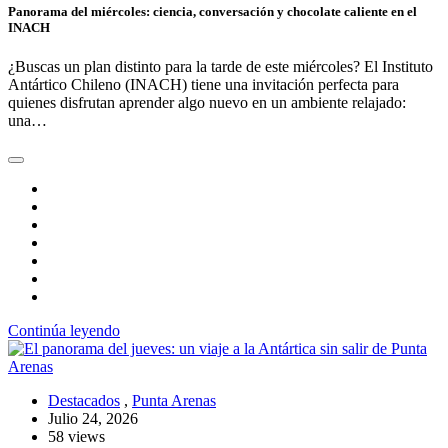
Panorama del miércoles: ciencia, conversación y chocolate caliente en el
INACH
¿Buscas un plan distinto para la tarde de este miércoles? El Instituto
Antártico Chileno (INACH) tiene una invitación perfecta para
quienes disfrutan aprender algo nuevo en un ambiente relajado:
una…
Continúa leyendo
Destacados
,
Punta Arenas
Julio 24, 2026
58 views