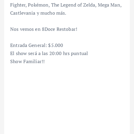
Fighter, Pokémon, The Legend of Zelda, Mega Man,
Castlevania y mucho más.
Nos vemos en 8Doce Restobar!
Entrada General: $5.000
El show será a las 20:00 hrs puntual
Show Familiar!!