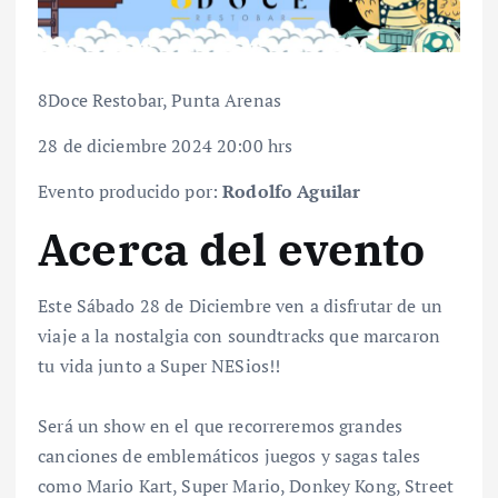
8Doce Restobar, Punta Arenas
28 de diciembre 2024 20:00 hrs
Evento producido por:
Rodolfo Aguilar
Acerca del evento
Este Sábado 28 de Diciembre ven a disfrutar de un
viaje a la nostalgia con soundtracks que marcaron
tu vida junto a Super NESios!!
Será un show en el que recorreremos grandes
canciones de emblemáticos juegos y sagas tales
como Mario Kart, Super Mario, Donkey Kong, Street