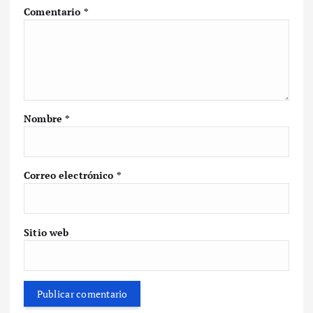
Comentario
*
Nombre
*
Correo electrónico
*
Sitio web