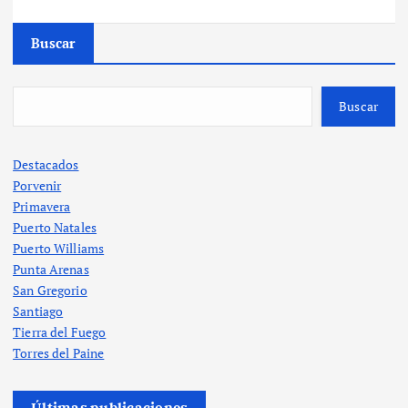
Buscar
Buscar
Destacados
Porvenir
Primavera
Puerto Natales
Puerto Williams
Punta Arenas
San Gregorio
Santiago
Tierra del Fuego
Torres del Paine
Últimas publicaciones