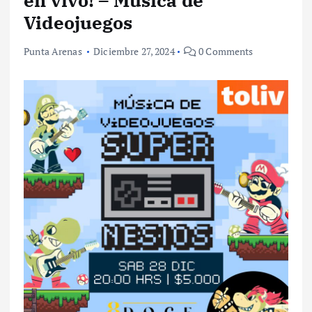
en vivo! – Música de
Videojuegos
Punta Arenas
Diciembre 27, 2024
0 Comments