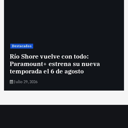
Destacados
Río Shore vuelve con todo:
Paramount+ estrena su nueva
temporada el 6 de agosto
Julio 29, 2026