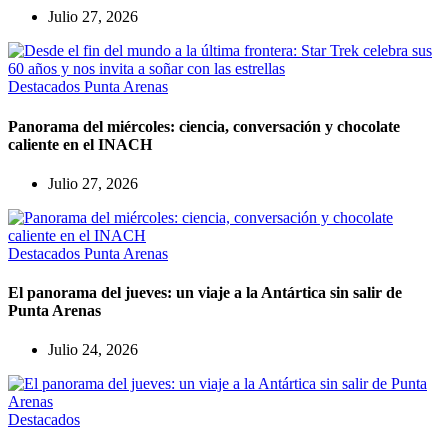
Julio 27, 2026
Destacados
Punta Arenas
Panorama del miércoles: ciencia, conversación y chocolate
caliente en el INACH
Julio 27, 2026
Destacados
Punta Arenas
El panorama del jueves: un viaje a la Antártica sin salir de
Punta Arenas
Julio 24, 2026
Destacados