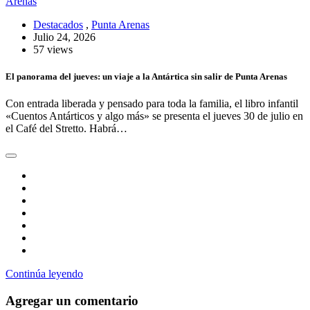
Destacados
,
Punta Arenas
Julio 24, 2026
57 views
El panorama del jueves: un viaje a la Antártica sin salir de Punta Arenas
Con entrada liberada y pensado para toda la familia, el libro infantil
«Cuentos Antárticos y algo más» se presenta el jueves 30 de julio en
el Café del Stretto. Habrá…
Continúa leyendo
Agregar un comentario