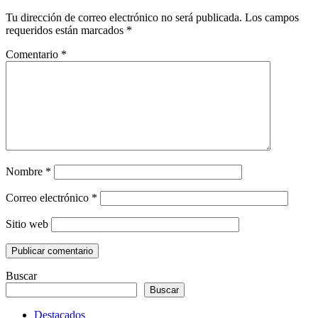
Tu dirección de correo electrónico no será publicada.
Los campos
requeridos están marcados
*
Comentario
*
Nombre
*
Correo electrónico
*
Sitio web
Buscar
Buscar
Destacados