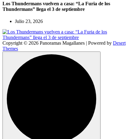
Los Thundermans vuelven a casa: “La Furia de los
Thundermans” llega el 3 de septiembre
Julio 23, 2026
Copyright © 2026 Panoramas Magallanes | Powered by
Desert
Themes