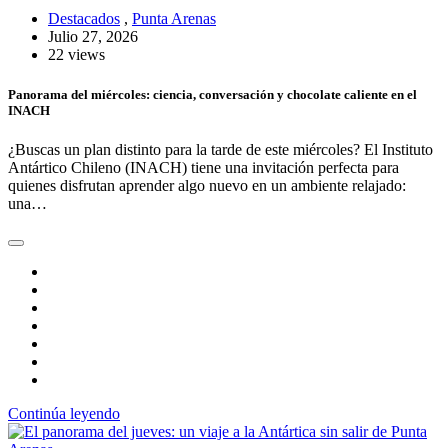
Destacados
,
Punta Arenas
Julio 27, 2026
22 views
Panorama del miércoles: ciencia, conversación y chocolate caliente en el
INACH
¿Buscas un plan distinto para la tarde de este miércoles? El Instituto
Antártico Chileno (INACH) tiene una invitación perfecta para
quienes disfrutan aprender algo nuevo en un ambiente relajado:
una…
Continúa leyendo