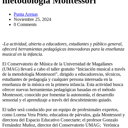
metodología Montessori
Punta Arenas
Noviembre 25, 2024
0 Comments
-La actividad, abierta a educadores, estudiantes y público general,
ofrecerá herramientas pedagógicas innovadoras para la enseñanza
musical en la infancia.
El Conservatorio de Música de la Universidad de Magallanes
(UMAG) llevará a cabo el taller gratuito “Iniciación musical a través
de la metodología Montessori”, dirigido a educadores/as, técnicos,
estudiantes de pedagogía y cualquier persona interesada en la
enseñanza de la música en la primera infancia. Esta actividad busca
ofrecer nuevas herramientas pedagógicas basadas en el método
Montessori, conocido por fomentar la autonomía, el desarrollo
sensorial y el aprendizaje a través del descubrimiento guiado.
El taller será conducido por un equipo de profesionales expertos,
como Lorena Vera Prieto, educadora de párvulos, guía Montessori y
directora del Espacio Educativo Conectarte; el profesor Gonzalo
Fernández Muñoz, director del Conservatorio UMAG; Verónica