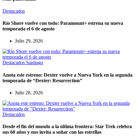
Destacados
Río Shore vuelve con todo: Paramount+ estrena su nueva
temporada el 6 de agosto
Julio 29, 2026
Destacados
Santiago
Anota este estreno: Dexter vuelve a Nueva York en la segunda
temporada de “Dexter: Resurrection”
Julio 28, 2026
Destacados
Desde el fin del mundo a la última frontera: Star Trek celebra
sus 60 años y nos invita a soñar con las estrellas