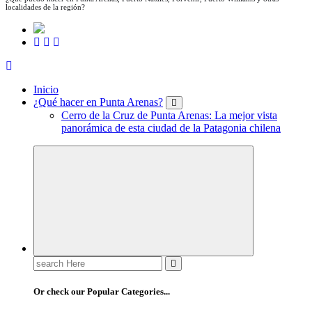
localidades de la región?
Inicio
¿Qué hacer en Punta Arenas?
Cerro de la Cruz de Punta Arenas: La mejor vista
panorámica de esta ciudad de la Patagonia chilena
Search
for:
Or check our Popular Categories...