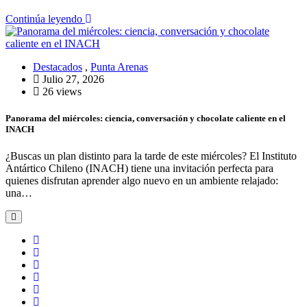
Continúa leyendo
Destacados
,
Punta Arenas
Julio 27, 2026
26 views
Panorama del miércoles: ciencia, conversación y chocolate caliente en el
INACH
¿Buscas un plan distinto para la tarde de este miércoles? El Instituto
Antártico Chileno (INACH) tiene una invitación perfecta para
quienes disfrutan aprender algo nuevo en un ambiente relajado:
una…