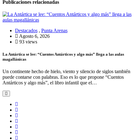
Publicaciones relacionadas
Destacados
,
Punta Arenas
Agosto 6, 2026
93 views
La Antártica se lee: “Cuentos Antárticos y algo más” llega a las aulas
magallánicas
Un continente hecho de hielo, viento y silencio de siglos también
puede contarse con palabras. Eso es lo que propone “Cuentos
Antárticos y algo más”, el libro infantil que el…