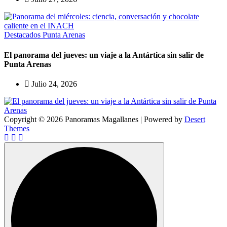
Destacados
Punta Arenas
El panorama del jueves: un viaje a la Antártica sin salir de
Punta Arenas
Julio 24, 2026
Copyright © 2026 Panoramas Magallanes | Powered by
Desert
Themes