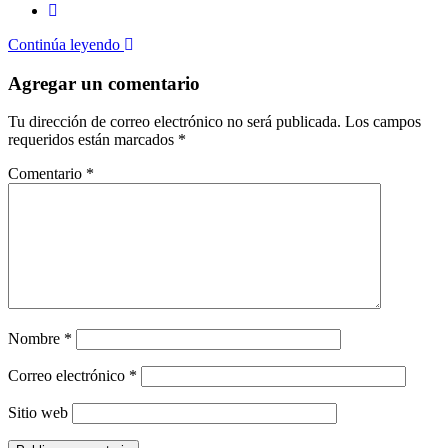
Continúa leyendo
Agregar un comentario
Tu dirección de correo electrónico no será publicada.
Los campos
requeridos están marcados
*
Comentario
*
Nombre
*
Correo electrónico
*
Sitio web