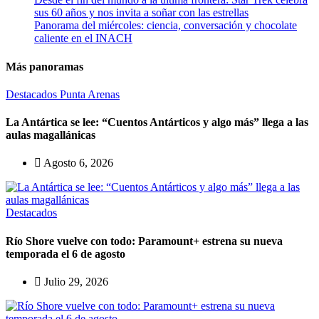
sus 60 años y nos invita a soñar con las estrellas
Panorama del miércoles: ciencia, conversación y chocolate
caliente en el INACH
Más panoramas
Destacados
Punta Arenas
La Antártica se lee: “Cuentos Antárticos y algo más” llega a las
aulas magallánicas
Agosto 6, 2026
Destacados
Río Shore vuelve con todo: Paramount+ estrena su nueva
temporada el 6 de agosto
Julio 29, 2026