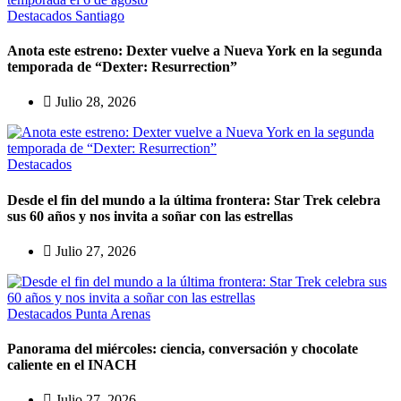
Destacados
Santiago
Anota este estreno: Dexter vuelve a Nueva York en la segunda
temporada de “Dexter: Resurrection”
Julio 28, 2026
Destacados
Desde el fin del mundo a la última frontera: Star Trek celebra
sus 60 años y nos invita a soñar con las estrellas
Julio 27, 2026
Destacados
Punta Arenas
Panorama del miércoles: ciencia, conversación y chocolate
caliente en el INACH
Julio 27, 2026